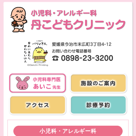
小児科・アレルギー科