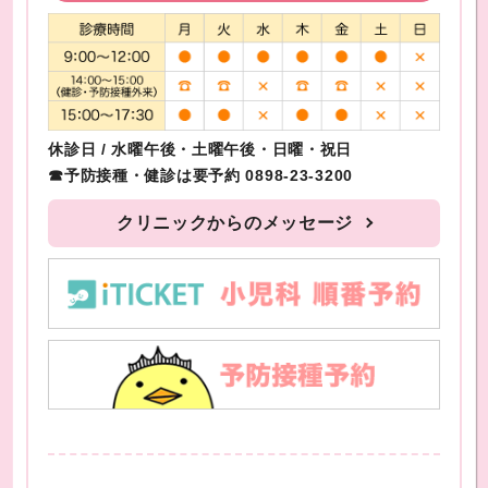
休診日 / 水曜午後・土曜午後・日曜・祝日
☎予防接種・健診は要予約 0898-23-3200
クリニックからのメッセージ